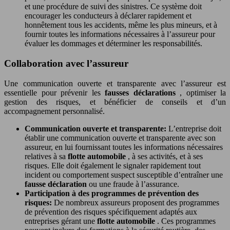
et une procédure de suivi des sinistres. Ce système doit
encourager les conducteurs à déclarer rapidement et
honnêtement tous les accidents, même les plus mineurs, et à
fournir toutes les informations nécessaires à l’assureur pour
évaluer les dommages et déterminer les responsabilités.
Collaboration avec l’assureur
Une communication ouverte et transparente avec l’assureur est
essentielle pour prévenir les
fausses déclarations
, optimiser la
gestion des risques, et bénéficier de conseils et d’un
accompagnement personnalisé.
Communication ouverte et transparente:
L’entreprise doit
établir une communication ouverte et transparente avec son
assureur, en lui fournissant toutes les informations nécessaires
relatives à sa
flotte automobile
, à ses activités, et à ses
risques. Elle doit également le signaler rapidement tout
incident ou comportement suspect susceptible d’entraîner une
fausse déclaration
ou une fraude à l’assurance.
Participation à des programmes de prévention des
risques:
De nombreux assureurs proposent des programmes
de prévention des risques spécifiquement adaptés aux
entreprises gérant une
flotte automobile
. Ces programmes