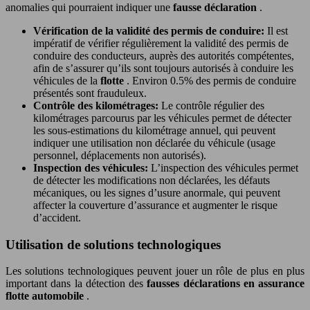
anomalies qui pourraient indiquer une
fausse déclaration
.
Vérification de la validité des permis de conduire:
Il est
impératif de vérifier régulièrement la validité des permis de
conduire des conducteurs, auprès des autorités compétentes,
afin de s’assurer qu’ils sont toujours autorisés à conduire les
véhicules de la
flotte
. Environ 0.5% des permis de conduire
présentés sont frauduleux.
Contrôle des kilométrages:
Le contrôle régulier des
kilométrages parcourus par les véhicules permet de détecter
les sous-estimations du kilométrage annuel, qui peuvent
indiquer une utilisation non déclarée du véhicule (usage
personnel, déplacements non autorisés).
Inspection des véhicules:
L’inspection des véhicules permet
de détecter les modifications non déclarées, les défauts
mécaniques, ou les signes d’usure anormale, qui peuvent
affecter la couverture d’assurance et augmenter le risque
d’accident.
Utilisation de solutions technologiques
Les solutions technologiques peuvent jouer un rôle de plus en plus
important dans la détection des
fausses déclarations en assurance
flotte automobile
.