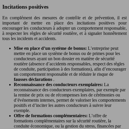
Incitations positives
En complément des mesures de contrôle et de prévention, il est
important de mettre en place des incitations positives pour
encourager les conducteurs à adopter un comportement responsable,
à respecter les règles de sécurité routière, et à signaler honnêtement
tous les incidents et accidents.
Mise en place d’un système de bonus:
L’entreprise peut
mettre en place un système de bonus ou de primes pour les
conducteurs ayant un bon dossier en matière de sécurité
routière (absence d’accidents responsables, respect des règles
de conduite, participation à des formations), afin d’encourager
un comportement responsable et de réduire le risque de
fausses déclarations
.
Reconnaissance des conducteurs exemplaires:
La
reconnaissance des conducteurs exemplaires, par exemple par
la remise de prix ou de récompenses lors de cérémonies ou
d’événements internes, permet de valoriser les comportements
positifs et d’inciter les autres conducteurs à suivre leur
exemple.
Offre de formations complémentaires:
L’offre de
formations complémentaires sur la sécurité routière, la
conduite économique, ou la gestion du stress, financées par