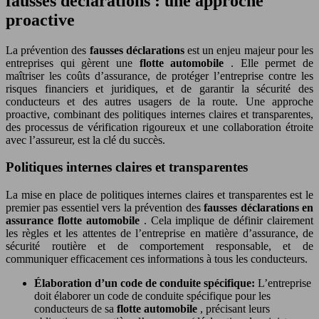
fausses déclarations : une approche
proactive
La prévention des
fausses déclarations
est un enjeu majeur pour les
entreprises qui gèrent une
flotte automobile
. Elle permet de
maîtriser les coûts d’assurance, de protéger l’entreprise contre les
risques financiers et juridiques, et de garantir la sécurité des
conducteurs et des autres usagers de la route. Une approche
proactive, combinant des politiques internes claires et transparentes,
des processus de vérification rigoureux et une collaboration étroite
avec l’assureur, est la clé du succès.
Politiques internes claires et transparentes
La mise en place de politiques internes claires et transparentes est le
premier pas essentiel vers la prévention des
fausses déclarations en
assurance flotte automobile
. Cela implique de définir clairement
les règles et les attentes de l’entreprise en matière d’assurance, de
sécurité routière et de comportement responsable, et de
communiquer efficacement ces informations à tous les conducteurs.
Élaboration d’un code de conduite spécifique:
L’entreprise
doit élaborer un code de conduite spécifique pour les
conducteurs de sa
flotte automobile
, précisant leurs