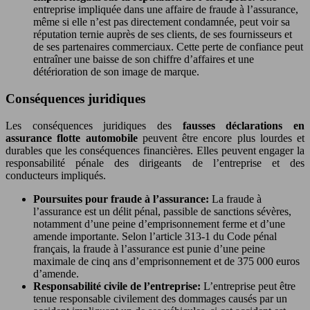
entreprise impliquée dans une affaire de fraude à l’assurance,
même si elle n’est pas directement condamnée, peut voir sa
réputation ternie auprès de ses clients, de ses fournisseurs et
de ses partenaires commerciaux. Cette perte de confiance peut
entraîner une baisse de son chiffre d’affaires et une
détérioration de son image de marque.
Conséquences juridiques
Les conséquences juridiques des
fausses déclarations en
assurance flotte automobile
peuvent être encore plus lourdes et
durables que les conséquences financières. Elles peuvent engager la
responsabilité pénale des dirigeants de l’entreprise et des
conducteurs impliqués.
Poursuites pour fraude à l’assurance:
La fraude à
l’assurance est un délit pénal, passible de sanctions sévères,
notamment d’une peine d’emprisonnement ferme et d’une
amende importante. Selon l’article 313-1 du Code pénal
français, la fraude à l’assurance est punie d’une peine
maximale de cinq ans d’emprisonnement et de 375 000 euros
d’amende.
Responsabilité civile de l’entreprise:
L’entreprise peut être
tenue responsable civilement des dommages causés par un