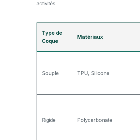
activités.
Type de
Matériaux
Coque
Souple
TPU, Silicone
Rigide
Polycarbonate