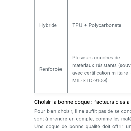
Hybride
TPU + Polycarbonate
Plusieurs couches de
matériaux résistants (souv
Renforcée
avec certification militaire 
MIL-STD-810G)
Choisir la bonne coque : facteurs clés à
Pour bien choisir, il ne suffit pas de se co
sont à prendre en compte, comme les matériau
Une coque de bonne qualité doit offrir u