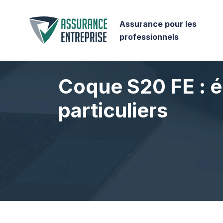
Assurance pour les
professionnels
Coque S20 FE : é
particuliers