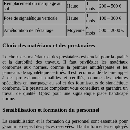
Remplacement du marquage au
1
Haute
200 – 500 €
sol
mois
1
Pose de signalétique verticale
Haute
100 – 300 €
mois
6
Amélioration de l’éclairage
Moyenne
500 – 2000 €
mois
Choix des matériaux et des prestataires
Le choix des matériaux et des prestataires est crucial pour la qualité
et la durabilité des travaux. Il faut privilégier les matériaux
conformes aux normes, comme la peinture antidérapante et les
panneaux de signalétique certifiés. Il est recommandé de faire appel
à des professionnels qualifiés et certifiés, comme des peintres
spécialisés en marquage au sol et des fournisseurs de signalétique
conforme. Un prestataire compétent vous conseillera et garantira un
travail de qualité. Optez pour une signalétique place handicapé
norme.
Sensibilisation et formation du personnel
La sensibilisation et la formation du personnel sont essentiels pour
garantir le respect des places réservées. Il faut informer les employés