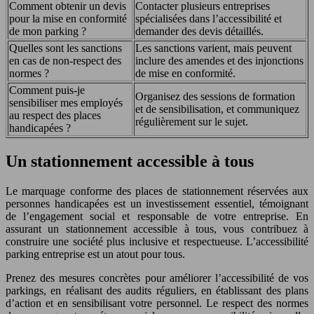
Comment obtenir un devis
Contacter plusieurs entreprises
pour la mise en conformité
spécialisées dans l’accessibilité et
de mon parking ?
demander des devis détaillés.
Quelles sont les sanctions
Les sanctions varient, mais peuvent
en cas de non-respect des
inclure des amendes et des injonctions
normes ?
de mise en conformité.
Comment puis-je
Organisez des sessions de formation
sensibiliser mes employés
et de sensibilisation, et communiquez
au respect des places
régulièrement sur le sujet.
handicapées ?
Un stationnement accessible à tous
Le marquage conforme des places de stationnement réservées aux
personnes handicapées est un investissement essentiel, témoignant
de l’engagement social et responsable de votre entreprise. En
assurant un stationnement accessible à tous, vous contribuez à
construire une société plus inclusive et respectueuse. L’accessibilité
parking entreprise est un atout pour tous.
Prenez des mesures concrètes pour améliorer l’accessibilité de vos
parkings, en réalisant des audits réguliers, en établissant des plans
d’action et en sensibilisant votre personnel. Le respect des normes