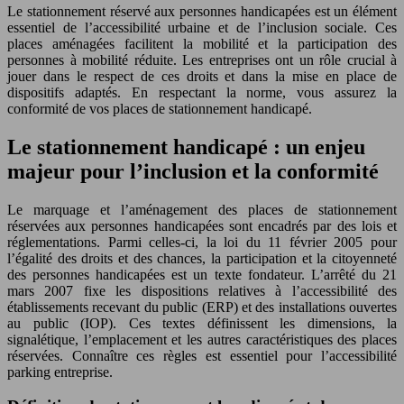
Le stationnement réservé aux personnes handicapées est un élément
essentiel de l’accessibilité urbaine et de l’inclusion sociale. Ces
places aménagées facilitent la mobilité et la participation des
personnes à mobilité réduite. Les entreprises ont un rôle crucial à
jouer dans le respect de ces droits et dans la mise en place de
dispositifs adaptés. En respectant la norme, vous assurez la
conformité de vos places de stationnement handicapé.
Le stationnement handicapé : un enjeu
majeur pour l’inclusion et la conformité
Le marquage et l’aménagement des places de stationnement
réservées aux personnes handicapées sont encadrés par des lois et
réglementations. Parmi celles-ci, la loi du 11 février 2005 pour
l’égalité des droits et des chances, la participation et la citoyenneté
des personnes handicapées est un texte fondateur. L’arrêté du 21
mars 2007 fixe les dispositions relatives à l’accessibilité des
établissements recevant du public (ERP) et des installations ouvertes
au public (IOP). Ces textes définissent les dimensions, la
signalétique, l’emplacement et les autres caractéristiques des places
réservées. Connaître ces règles est essentiel pour l’accessibilité
parking entreprise.