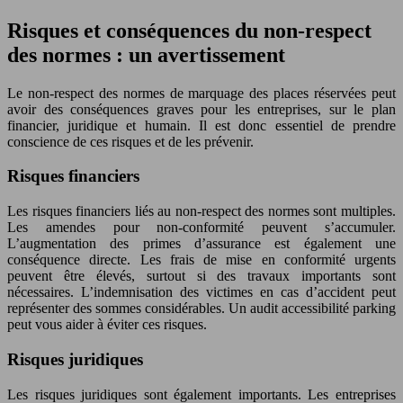
Risques et conséquences du non-respect
des normes : un avertissement
Le non-respect des normes de marquage des places réservées peut
avoir des conséquences graves pour les entreprises, sur le plan
financier, juridique et humain. Il est donc essentiel de prendre
conscience de ces risques et de les prévenir.
Risques financiers
Les risques financiers liés au non-respect des normes sont multiples.
Les amendes pour non-conformité peuvent s’accumuler.
L’augmentation des primes d’assurance est également une
conséquence directe. Les frais de mise en conformité urgents
peuvent être élevés, surtout si des travaux importants sont
nécessaires. L’indemnisation des victimes en cas d’accident peut
représenter des sommes considérables. Un audit accessibilité parking
peut vous aider à éviter ces risques.
Risques juridiques
Les risques juridiques sont également importants. Les entreprises