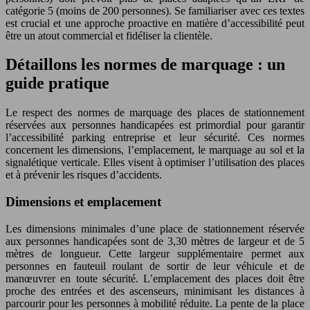
catégorie 5 (moins de 200 personnes). Se familiariser avec ces textes
est crucial et une approche proactive en matière d’accessibilité peut
être un atout commercial et fidéliser la clientèle.
Détaillons les normes de marquage : un
guide pratique
Le respect des normes de marquage des places de stationnement
réservées aux personnes handicapées est primordial pour garantir
l’accessibilité parking entreprise et leur sécurité. Ces normes
concernent les dimensions, l’emplacement, le marquage au sol et la
signalétique verticale. Elles visent à optimiser l’utilisation des places
et à prévenir les risques d’accidents.
Dimensions et emplacement
Les dimensions minimales d’une place de stationnement réservée
aux personnes handicapées sont de 3,30 mètres de largeur et de 5
mètres de longueur. Cette largeur supplémentaire permet aux
personnes en fauteuil roulant de sortir de leur véhicule et de
manœuvrer en toute sécurité. L’emplacement des places doit être
proche des entrées et des ascenseurs, minimisant les distances à
parcourir pour les personnes à mobilité réduite. La pente de la place