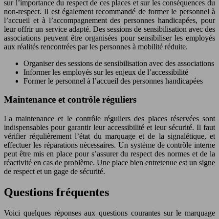
sur l’importance du respect de ces places et sur les conséquences du
non-respect. Il est également recommandé de former le personnel à
l’accueil et à l’accompagnement des personnes handicapées, pour
leur offrir un service adapté. Des sessions de sensibilisation avec des
associations peuvent être organisées pour sensibiliser les employés
aux réalités rencontrées par les personnes à mobilité réduite.
Organiser des sessions de sensibilisation avec des associations
Informer les employés sur les enjeux de l’accessibilité
Former le personnel à l’accueil des personnes handicapées
Maintenance et contrôle réguliers
La maintenance et le contrôle réguliers des places réservées sont
indispensables pour garantir leur accessibilité et leur sécurité. Il faut
vérifier régulièrement l’état du marquage et de la signalétique, et
effectuer les réparations nécessaires. Un système de contrôle interne
peut être mis en place pour s’assurer du respect des normes et de la
réactivité en cas de problème. Une place bien entretenue est un signe
de respect et un gage de sécurité.
Questions fréquentes
Voici quelques réponses aux questions courantes sur le marquage