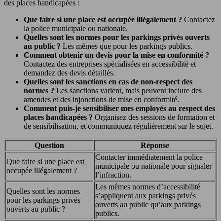
des places handicapées :
Que faire si une place est occupée illégalement ?
Contactez
la police municipale ou nationale.
Quelles sont les normes pour les parkings privés ouverts
au public ?
Les mêmes que pour les parkings publics.
Comment obtenir un devis pour la mise en conformité ?
Contactez des entreprises spécialisées en accessibilité et
demandez des devis détaillés.
Quelles sont les sanctions en cas de non-respect des
normes ?
Les sanctions varient, mais peuvent inclure des
amendes et des injonctions de mise en conformité.
Comment puis-je sensibiliser mes employés au respect des
places handicapées ?
Organisez des sessions de formation et
de sensibilisation, et communiquez régulièrement sur le sujet.
Question
Réponse
Contacter immédiatement la police
Que faire si une place est
municipale ou nationale pour signaler
occupée illégalement ?
l’infraction.
Les mêmes normes d’accessibilité
Quelles sont les normes
s’appliquent aux parkings privés
pour les parkings privés
ouverts au public qu’aux parkings
ouverts au public ?
publics.