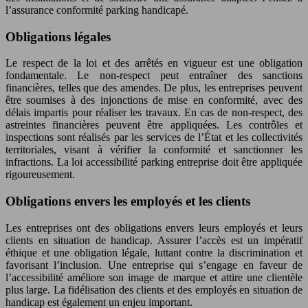
l’assurance conformité parking handicapé.
Obligations légales
Le respect de la loi et des arrêtés en vigueur est une obligation
fondamentale. Le non-respect peut entraîner des sanctions
financières, telles que des amendes. De plus, les entreprises peuvent
être soumises à des injonctions de mise en conformité, avec des
délais impartis pour réaliser les travaux. En cas de non-respect, des
astreintes financières peuvent être appliquées. Les contrôles et
inspections sont réalisés par les services de l’État et les collectivités
territoriales, visant à vérifier la conformité et sanctionner les
infractions. La loi accessibilité parking entreprise doit être appliquée
rigoureusement.
Obligations envers les employés et les clients
Les entreprises ont des obligations envers leurs employés et leurs
clients en situation de handicap. Assurer l’accès est un impératif
éthique et une obligation légale, luttant contre la discrimination et
favorisant l’inclusion. Une entreprise qui s’engage en faveur de
l’accessibilité améliore son image de marque et attire une clientèle
plus large. La fidélisation des clients et des employés en situation de
handicap est également un enjeu important.