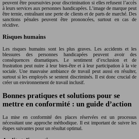
peuvent être poursuivies pour discrimination si elles refusent l’accès
à leurs services aux personnes handicapées. L’image de marque peut
être ternie, entraînant une perte de clients et de parts de marché. Des
sanctions pénales peuvent être prononcées, surtout en cas de
récidive.
Risques humains
Les risques humains sont les plus graves. Les accidents et les
blessures des personnes handicapées peuvent avoir des
conséquences dramatiques. Le sentiment d’exclusion et de
frustration peut nuire à leur bien-être et à leur participation à la vie
sociale. Une mauvaise ambiance de travail peut aussi en résulter,
surtout si les employés se sentent discriminés. Il est donc crucial de
créer un environnement de travail inclusif.
Bonnes pratiques et solutions pour se
mettre en conformité : un guide d’action
La mise en conformité des places réservées est un processus
nécessitant une approche méthodique. Il est important de suivre les
étapes suivantes pour un résultat optimal.