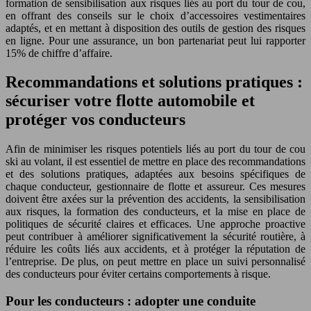
formation de sensibilisation aux risques liés au port du tour de cou,
en offrant des conseils sur le choix d’accessoires vestimentaires
adaptés, et en mettant à disposition des outils de gestion des risques
en ligne. Pour une assurance, un bon partenariat peut lui rapporter
15% de chiffre d’affaire.
Recommandations et solutions pratiques :
sécuriser votre flotte automobile et
protéger vos conducteurs
Afin de minimiser les risques potentiels liés au port du tour de cou
ski au volant, il est essentiel de mettre en place des recommandations
et des solutions pratiques, adaptées aux besoins spécifiques de
chaque conducteur, gestionnaire de flotte et assureur. Ces mesures
doivent être axées sur la prévention des accidents, la sensibilisation
aux risques, la formation des conducteurs, et la mise en place de
politiques de sécurité claires et efficaces. Une approche proactive
peut contribuer à améliorer significativement la sécurité routière, à
réduire les coûts liés aux accidents, et à protéger la réputation de
l’entreprise. De plus, on peut mettre en place un suivi personnalisé
des conducteurs pour éviter certains comportements à risque.
Pour les conducteurs : adopter une conduite