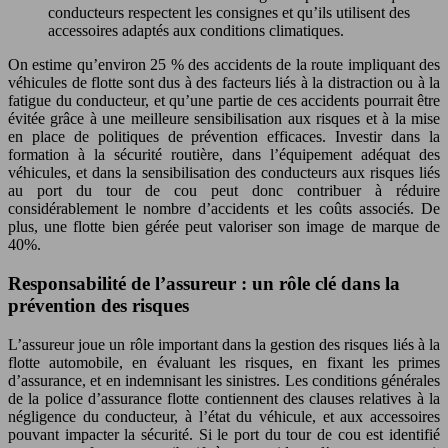
conducteurs respectent les consignes et qu’ils utilisent des
accessoires adaptés aux conditions climatiques.
On estime qu’environ 25 % des accidents de la route impliquant des
véhicules de flotte sont dus à des facteurs liés à la distraction ou à la
fatigue du conducteur, et qu’une partie de ces accidents pourrait être
évitée grâce à une meilleure sensibilisation aux risques et à la mise
en place de politiques de prévention efficaces. Investir dans la
formation à la sécurité routière, dans l’équipement adéquat des
véhicules, et dans la sensibilisation des conducteurs aux risques liés
au port du tour de cou peut donc contribuer à réduire
considérablement le nombre d’accidents et les coûts associés. De
plus, une flotte bien gérée peut valoriser son image de marque de
40%.
Responsabilité de l’assureur : un rôle clé dans la
prévention des risques
L’assureur joue un rôle important dans la gestion des risques liés à la
flotte automobile, en évaluant les risques, en fixant les primes
d’assurance, et en indemnisant les sinistres. Les conditions générales
de la police d’assurance flotte contiennent des clauses relatives à la
négligence du conducteur, à l’état du véhicule, et aux accessoires
pouvant impacter la sécurité. Si le port du tour de cou est identifié