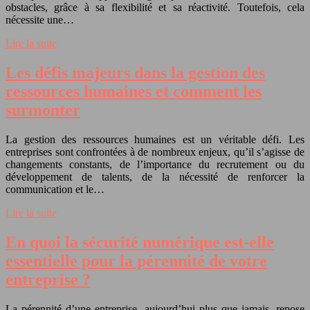
obstacles, grâce à sa flexibilité et sa réactivité. Toutefois, cela
nécessite une…
Lire la suite
Les défis majeurs dans la gestion des
ressources humaines et comment les
surmonter
La gestion des ressources humaines est un véritable défi. Les
entreprises sont confrontées à de nombreux enjeux, qu’il s’agisse de
changements constants, de l’importance du recrutement ou du
développement de talents, de la nécessité de renforcer la
communication et le…
Lire la suite
En quoi la sécurité numérique est-elle
essentielle pour la pérennité de votre
entreprise ?
La pérennité d’une entreprise, aujourd’hui plus que jamais, repose