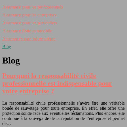
Assurance pour les professionnels
Assurance pour les entreprises
Assurance pour les particuliers
Assurance flotte automobile
Assurances parc informatique
Blog
Blog
Pourquoi la responsabilité civile
professionnelle est indispensable pour
votre entreprise ?
La responsabilité civile professionnelle s’avère être une véritable
bouée de sauvetage pour toute entreprise. En effet, elle offre une
protection solide face aux éventuelles réclamations. Plus encore, elle
contribue à la sauvegarde de la réputation de l’entreprise et permet
de…