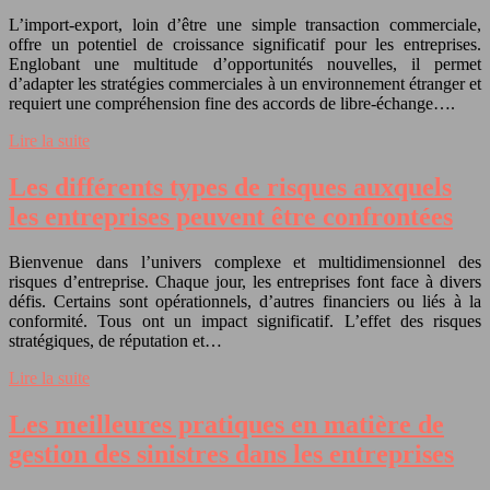
L’import-export, loin d’être une simple transaction commerciale,
offre un potentiel de croissance significatif pour les entreprises.
Englobant une multitude d’opportunités nouvelles, il permet
d’adapter les stratégies commerciales à un environnement étranger et
requiert une compréhension fine des accords de libre-échange….
Lire la suite
Les différents types de risques auxquels
les entreprises peuvent être confrontées
Bienvenue dans l’univers complexe et multidimensionnel des
risques d’entreprise. Chaque jour, les entreprises font face à divers
défis. Certains sont opérationnels, d’autres financiers ou liés à la
conformité. Tous ont un impact significatif. L’effet des risques
stratégiques, de réputation et…
Lire la suite
Les meilleures pratiques en matière de
gestion des sinistres dans les entreprises