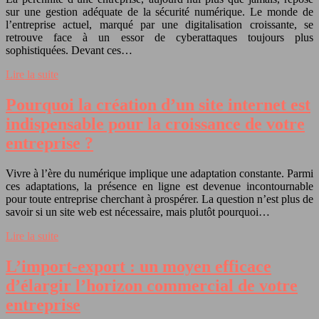
sur une gestion adéquate de la sécurité numérique. Le monde de
l’entreprise actuel, marqué par une digitalisation croissante, se
retrouve face à un essor de cyberattaques toujours plus
sophistiquées. Devant ces…
Lire la suite
Pourquoi la création d’un site internet est
indispensable pour la croissance de votre
entreprise ?
Vivre à l’ère du numérique implique une adaptation constante. Parmi
ces adaptations, la présence en ligne est devenue incontournable
pour toute entreprise cherchant à prospérer. La question n’est plus de
savoir si un site web est nécessaire, mais plutôt pourquoi…
Lire la suite
L’import-export : un moyen efficace
d’élargir l’horizon commercial de votre
entreprise