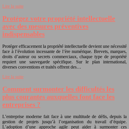
Lire la suite
Protégez votre propriété intellectuelle
avec des mesures préventives
indispensables
Protéger efficacement la propriété intellectuelle devient une nécessité
face à l’évolution incessante de l’ère numérique. Brevets, marques,
droits d’auteur ou secrets commerciaux, chaque type de propriété
requiert une sauvegarde spécifique. Sur le plan international,
diverses conventions et traités offrent des…
Lire la suite
Comment surmonter les difficultés les
plus courantes auxquelles font face les
entreprises ?
L’entreprise moderne fait face à une multitude de défis, depuis la
gestion de projets jusqu’à l’organisation du travail d’équipe.
L’adoption d’une approche agile peut aider à surmonter ces